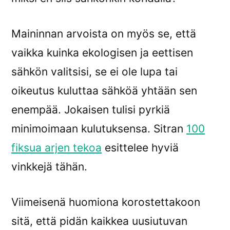
Maininnan arvoista on myös se, että
vaikka kuinka ekologisen ja eettisen
sähkön valitsisi, se ei ole lupa tai
oikeutus kuluttaa sähköä yhtään sen
enempää. Jokaisen tulisi pyrkiä
minimoimaan kulutuksensa. Sitran
100
fiksua arjen tekoa
esittelee hyviä
vinkkejä tähän.
Viimeisenä huomiona korostettakoon
sitä, että pidän kaikkea uusiutuvan